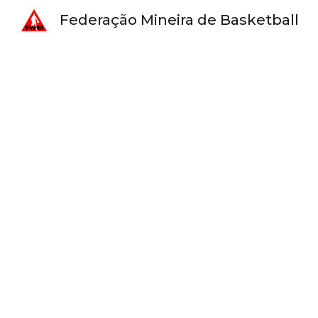
Federação Mineira de Basketball
Sk