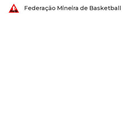
Federação Mineira de Basketball
Sk