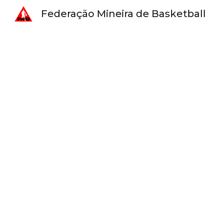
Federação Mineira de Basketball
Sk