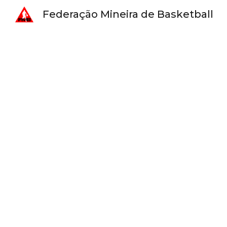
Federação Mineira de Basketball
Sk