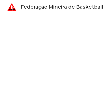
Federação Mineira de Basketball
Sk