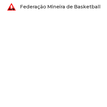
Federação Mineira de Basketball
Sk