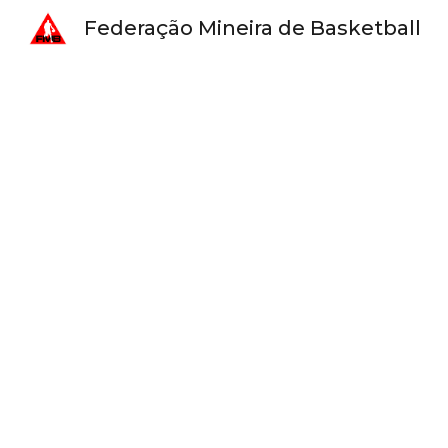
Federação Mineira de Basketball
Sk